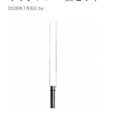
2026年7月8日
by