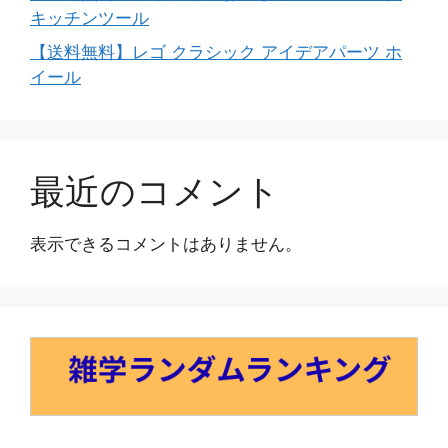
キッチンツール
【送料無料】レゴ クラシック アイデアパーツ ホ
イール
最近のコメント
表示できるコメントはありません。