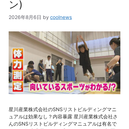
ン)
2026年8月6日
by
coolnews
星川産業株式会社のSNSリストビルディングマニ
ュアルは効果なし？内容暴露 星川産業株式会社さ
んのSNSリストビルディングマニュアルは有名で