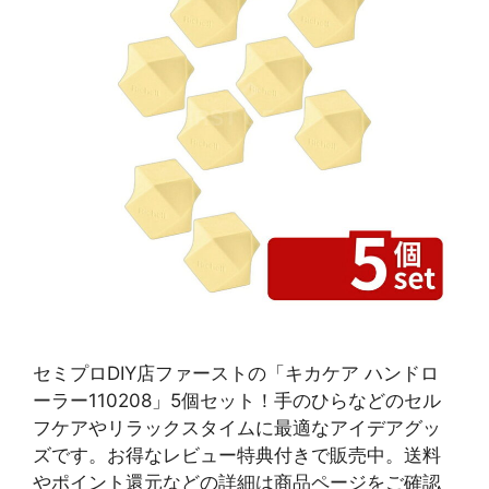
セミプロDIY店ファーストの「キカケア ハンドロ
ーラー110208」5個セット！手のひらなどのセル
フケアやリラックスタイムに最適なアイデアグッ
ズです。お得なレビュー特典付きで販売中。送料
やポイント還元などの詳細は商品ページをご確認