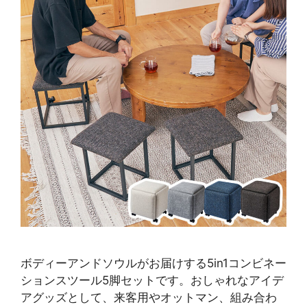
ボディーアンドソウルがお届けする5in1コンビネー
ションスツール5脚セットです。おしゃれなアイデ
アグッズとして、来客用やオットマン、組み合わ