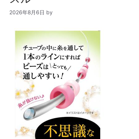
2026年8月6日
by