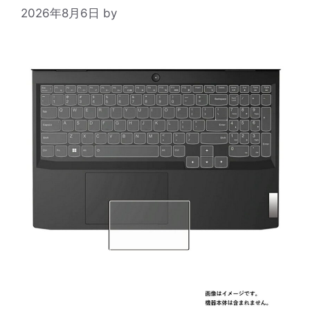
2026年8月6日
by