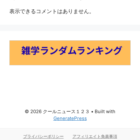
表示できるコメントはありません。
© 2026 クールニュース１２３
• Built with
GeneratePress
プライバシーポリシー
アフィリエイト免責事項