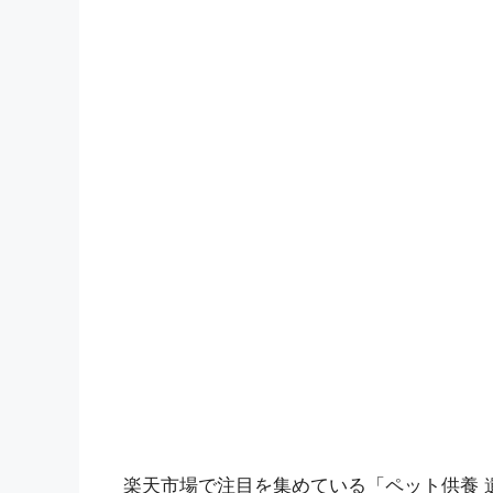
楽天市場で注目を集めている「ペット供養 遺