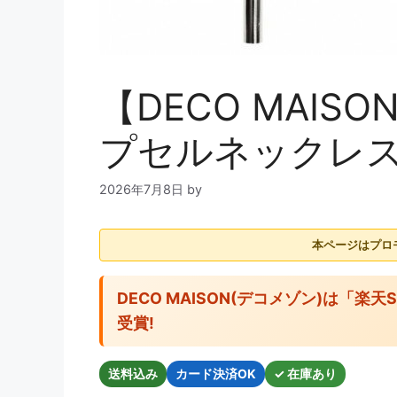
【DECO MAI
プセルネックレス
2026年7月8日
by
本ページはプロ
DECO MAISON(デコメゾン)は「楽天SH
受賞!
送料込み
カード決済OK
✓ 在庫あり