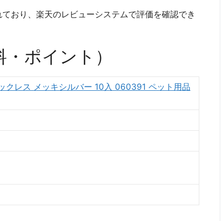
扱われており、楽天のレビューシステムで評価を確認でき
料・ポイント）
クレス メッキシルバー 10入 060391 ペット用品