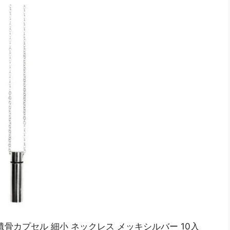
骨カプセル 細小 ネックレス メッキシルバー 10入