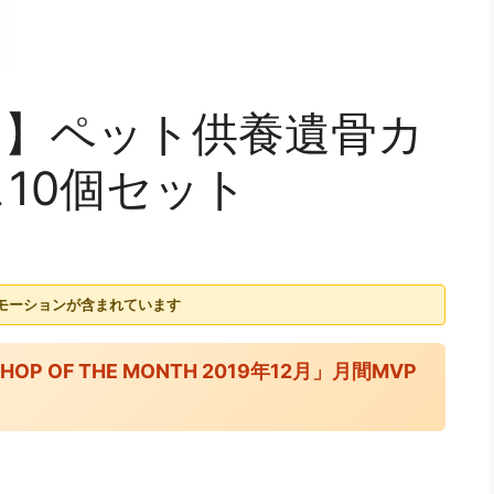
SON】ペット供養遺骨カ
10個セット
モーションが含まれています
OP OF THE MONTH 2019年12月」月間MVP