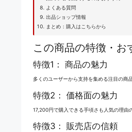
よくある質問
出品ショップ情報
まとめ：購入はこちらから
この商品の特徴・お
特徴1： 商品の魅力
多くのユーザーから支持を集める注目の商
特徴2： 価格面の魅力
17,200円で購入できる手頃さも人気の理
特徴3： 販売店の信頼