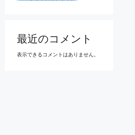
最近のコメント
表示できるコメントはありません。