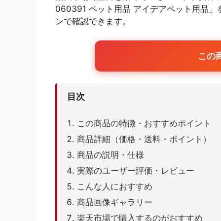
060391 ペット用品 アイデアペット用
ンで確認できます。
この
目次
この商品の特徴・おすすめポイント
商品詳細（価格・送料・ポイント）
商品の説明・仕様
実際のユーザー評価・レビュー
こんな人におすすめ
商品画像ギャラリー
楽天市場で購入するのがおすすめ