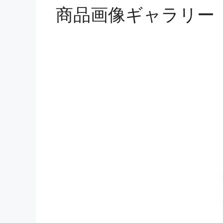
商品画像ギャラリー