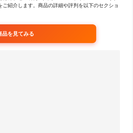
品」をご紹介します。商品の詳細や評判を以下のセクショ
商品を見てみる