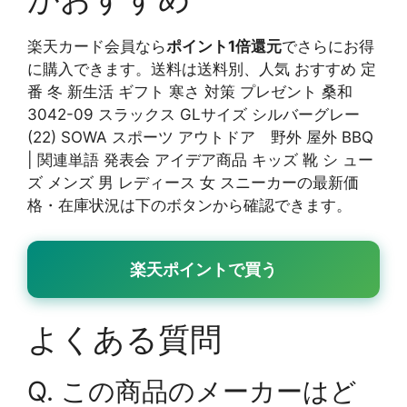
楽天カード会員なら
ポイント1倍還元
でさらにお得
に購入できます。送料は送料別、人気 おすすめ 定
番 冬 新生活 ギフト 寒さ 対策 プレゼント 桑和
3042-09 スラックス GLサイズ シルバーグレー
(22) SOWA スポーツ アウトドア 野外 屋外 BBQ
| 関連単語 発表会 アイデア商品 キッズ 靴 シ ュー
ズ メンズ 男 レディース 女 スニーカーの最新価
格・在庫状況は下のボタンから確認できます。
楽天ポイントで買う
よくある質問
Q. この商品のメーカーはど