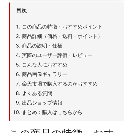
目次
この商品の特徴・おすすめポイント
商品詳細（価格・送料・ポイント）
商品の説明・仕様
実際のユーザー評価・レビュー
こんな人におすすめ
商品画像ギャラリー
楽天市場で購入するのがおすすめ
よくある質問
出品ショップ情報
まとめ：購入はこちらから