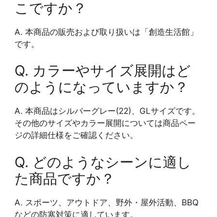
こですか？
A. 本商品の販売および取り扱いは「創造生活館」
です。
Q. カラーやサイズ展開はど
のようになっていますか？
A. 本商品はシルバーグレー(22)、GLサイズです。
その他のサイズやカラー展開については商品ペー
ジの詳細仕様をご確認ください。
Q. どのようなシーンに適し
た商品ですか？
A. スポーツ、アウトドア、野外・屋外活動、BBQ
などの防寒対策に適しています。