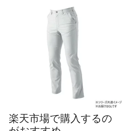
楽天市場で購入するの
がおすすめ