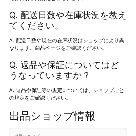
Q. 配送日数や在庫状況を教え
てください。
A. 配送日数や現在の在庫状況はショップにより異
なります。商品ページをご確認ください。
Q. 返品や保証についてはど
うなっていますか？
A. 返品や保証等の規定については、ショップごと
の規定をご確認ください。
出品ショップ情報
出品ショップ