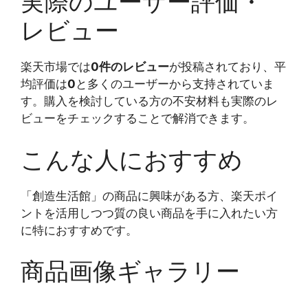
実際のユーザー評価・
レビュー
楽天市場では
0件のレビュー
が投稿されており、平
均評価は
0
と多くのユーザーから支持されていま
す。購入を検討している方の不安材料も実際のレ
ビューをチェックすることで解消できます。
こんな人におすすめ
「創造生活館」の商品に興味がある方、楽天ポイ
ントを活用しつつ質の良い商品を手に入れたい方
に特におすすめです。
商品画像ギャラリー