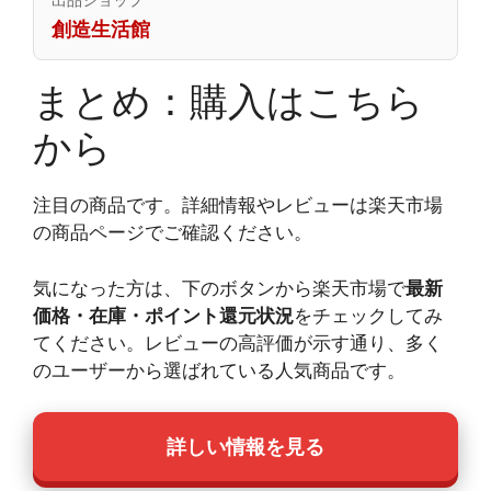
創造生活館
まとめ：購入はこちら
から
注目の商品です。詳細情報やレビューは楽天市場
の商品ページでご確認ください。
気になった方は、下のボタンから楽天市場で
最新
価格・在庫・ポイント還元状況
をチェックしてみ
てください。レビューの高評価が示す通り、多く
のユーザーから選ばれている人気商品です。
詳しい情報を見る