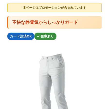
本ページはプロモーションが含まれています
不快な静電気からしっかりガード
カード決済OK
✓ 在庫あり