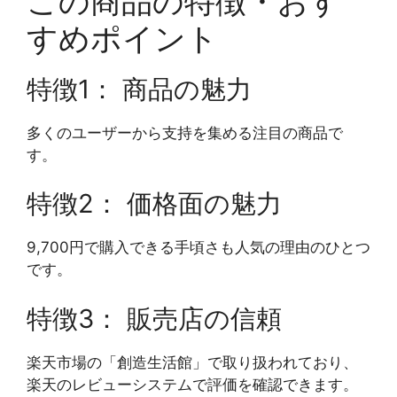
この商品の特徴・おす
すめポイント
特徴1： 商品の魅力
多くのユーザーから支持を集める注目の商品で
す。
特徴2： 価格面の魅力
9,700円で購入できる手頃さも人気の理由のひとつ
です。
特徴3： 販売店の信頼
楽天市場の「創造生活館」で取り扱われており、
楽天のレビューシステムで評価を確認できます。