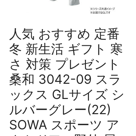
人気 おすすめ 定番
冬 新生活 ギフト 寒
さ 対策 プレゼント
桑和 3042-09 スラ
ックス GLサイズ シ
ルバーグレー(22)
SOWA スポーツ ア