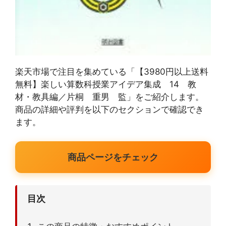
楽天市場で注目を集めている「【3980円以上送料
無料】楽しい算数科授業アイデア集成 14 教
材・教具編／片桐 重男 監」をご紹介します。
商品の詳細や評判を以下のセクションで確認でき
ます。
商品ページをチェック
目次