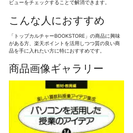
ビューをチェックすることで解消できます。
こんな人におすすめ
「トップカルチャーBOOKSTORE」の商品に興味
がある方、楽天ポイントを活用しつつ質の良い商
品を手に入れたい方に特におすすめです。
商品画像ギャラリー