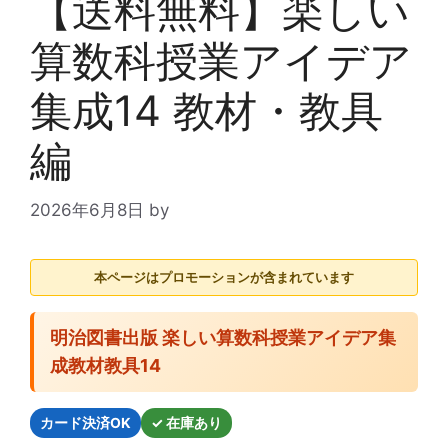
【送料無料】楽しい
算数科授業アイデア
集成14 教材・教具
編
2026年6月8日
by
本ページはプロモーションが含まれています
明治図書出版 楽しい算数科授業アイデア集
成教材教具14
カード決済OK
✓ 在庫あり