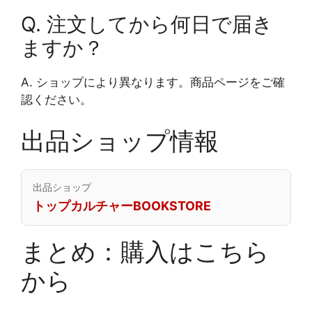
Q. 注文してから何日で届き
ますか？
A. ショップにより異なります。商品ページをご確
認ください。
出品ショップ情報
出品ショップ
トップカルチャーBOOKSTORE
まとめ：購入はこちら
から