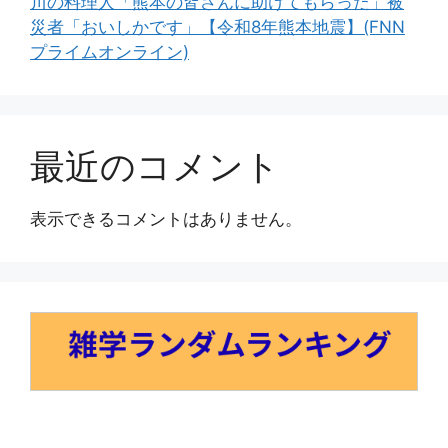
川の料理人「熊本の皆さんに助けてもらった」被
災者「おいしかです」【令和8年熊本地震】(FNN
プライムオンライン)
最近のコメント
表示できるコメントはありません。