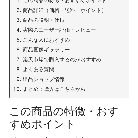
この商品の特徴・おすすめポイント
商品詳細（価格・送料・ポイント）
商品の説明・仕様
実際のユーザー評価・レビュー
こんな人におすすめ
商品画像ギャラリー
楽天市場で購入するのがおすすめ
よくある質問
出品ショップ情報
まとめ：購入はこちらから
この商品の特徴・おす
すめポイント