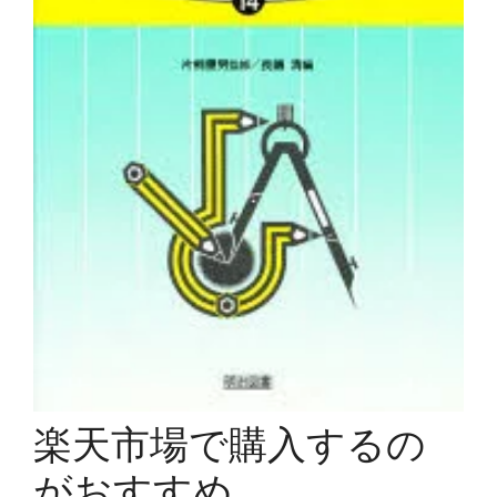
楽天市場で購入するの
がおすすめ