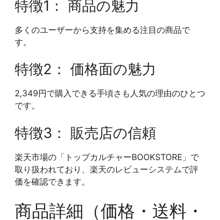
特徴1： 商品の魅力
多くのユーザーから支持を集める注目の商品で
す。
特徴2： 価格面の魅力
2,349円で購入できる手頃さも人気の理由のひとつ
です。
特徴3： 販売店の信頼
楽天市場の「トップカルチャーBOOKSTORE」で
取り扱われており、楽天のレビューシステムで評
価を確認できます。
商品詳細（価格・送料・