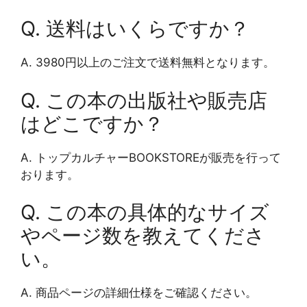
Q. 送料はいくらですか？
A. 3980円以上のご注文で送料無料となります。
Q. この本の出版社や販売店
はどこですか？
A. トップカルチャーBOOKSTOREが販売を行って
おります。
Q. この本の具体的なサイズ
やページ数を教えてくださ
い。
A. 商品ページの詳細仕様をご確認ください。