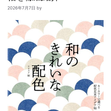
2026年7月7日
by