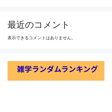
最近のコメント
表示できるコメントはありません。