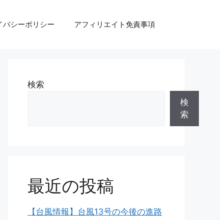
イバシーポリシー
アフィリエイト免責事項
検索
検
索
最近の投稿
【台風情報】台風13号の今後の進路