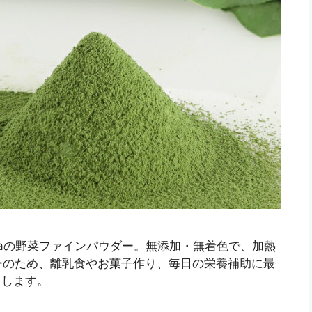
onaの野菜ファインパウダー。無添加・無着色で、加熱
ーのため、離乳食やお菓子作り、毎日の栄養補助に最
トします。