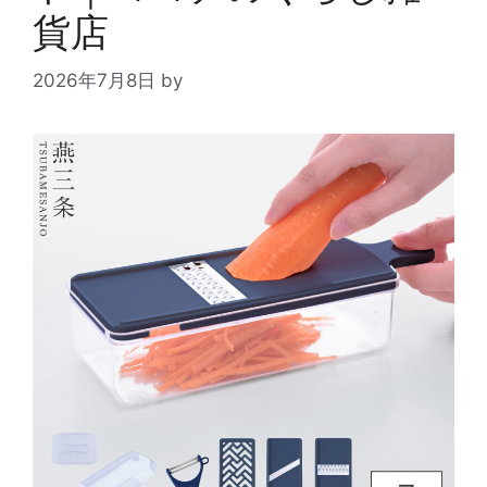
貨店
2026年7月8日
by