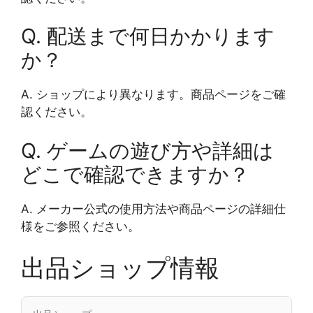
Q. 配送まで何日かかります
か？
A. ショップにより異なります。商品ページをご確
認ください。
Q. ゲームの遊び方や詳細は
どこで確認できますか？
A. メーカー公式の使用方法や商品ページの詳細仕
様をご参照ください。
出品ショップ情報