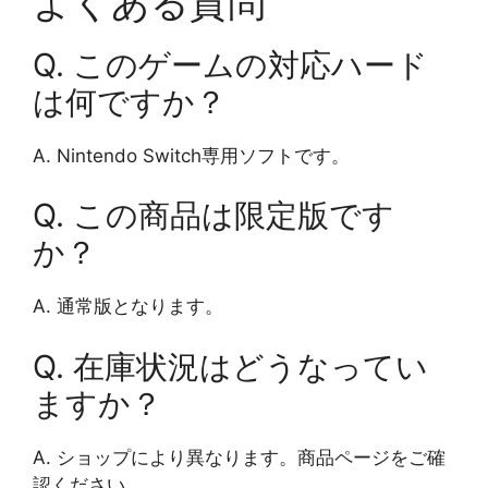
よくある質問
Q. このゲームの対応ハード
は何ですか？
A. Nintendo Switch専用ソフトです。
Q. この商品は限定版です
か？
A. 通常版となります。
Q. 在庫状況はどうなってい
ますか？
A. ショップにより異なります。商品ページをご確
認ください。