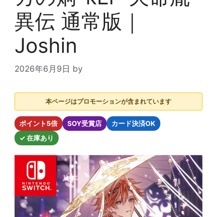
異伝 通常版｜
Joshin
2026年6月9日
by
本ページはプロモーションが含まれています
ポイント5倍
SOY受賞店
カード決済OK
✓ 在庫あり