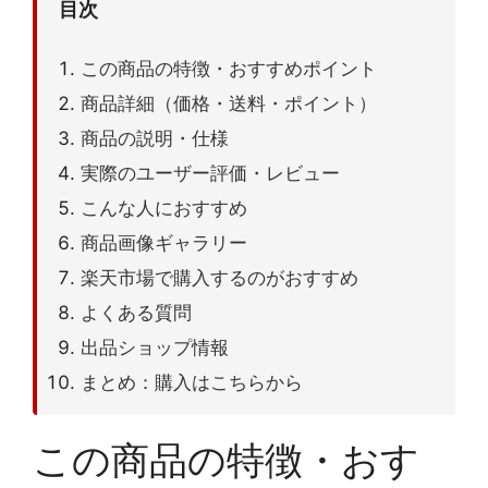
目次
この商品の特徴・おすすめポイント
商品詳細（価格・送料・ポイント）
商品の説明・仕様
実際のユーザー評価・レビュー
こんな人におすすめ
商品画像ギャラリー
楽天市場で購入するのがおすすめ
よくある質問
出品ショップ情報
まとめ：購入はこちらから
この商品の特徴・おす