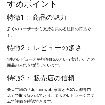
すめポイント
特徴1： 商品の魅力
多くのユーザーから支持を集める注目の商品で
す。
特徴2： レビューの多さ
1件のレビューと平均評価5.0という実績が、この
商品の人気を物語っています。
特徴3： 販売店の信頼
楽天市場の「Joshin web 家電とPCの大型専門
店」で取り扱われており、楽天のレビューシステ
ムで評価を確認できます。