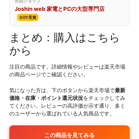
出品ショップ
Joshin web 家電とPCの大型専門店
SOY受賞
まとめ：購入はこちら
から
注目の商品です。詳細情報やレビューは楽天市場
の商品ページでご確認ください。
気になった方は、下のボタンから楽天市場で
最新
価格・在庫・ポイント還元状況
をチェックしてみ
てください。レビューの高評価が示す通り、多く
のユーザーから選ばれている人気商品です。
この商品を見てみる