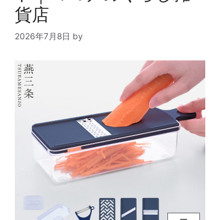
貨店
2026年7月8日
by