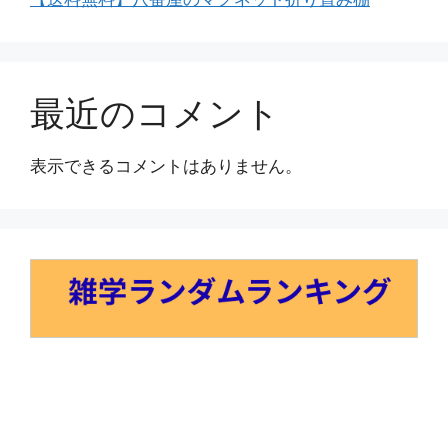
最近のコメント
表示できるコメントはありません。