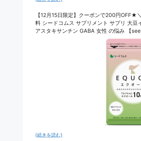
【12月15日限定】クーポンで200円OFF★
料 シードコムス サプリメント サプリ 大豆
アスタキサンチン GABA 女性 の悩み 【seedc
(続きを読む)