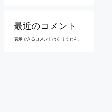
最近のコメント
表示できるコメントはありません。