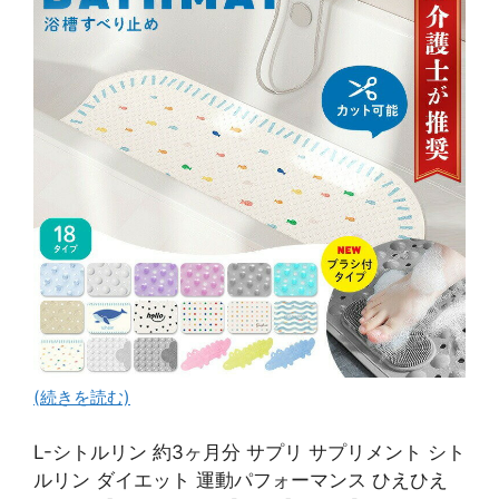
(続きを読む)
L-シトルリン 約3ヶ月分 サプリ サプリメント シト
ルリン ダイエット 運動パフォーマンス ひえひえ