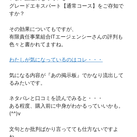
グレードエキスパート【通常コース】をご存知で
すか？
その効果についてもですが、
有限責任事業組合ITエージェンシーさんの評判も
色々と書かれてますね。
わたしが気になっているのはコレ・・・
気になる内容が『あの掲示板』でかなり流出して
るみたいです。
ネタバレと口コミを読んでみると・・・
ある程度、購入前に中身がわかるっていいかも。
(^^)v
文句とか批判ばかり言ってても仕方ないですよ
ね。