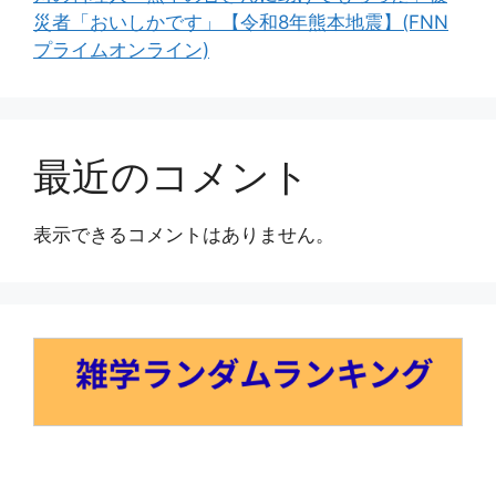
災者「おいしかです」【令和8年熊本地震】(FNN
プライムオンライン)
最近のコメント
表示できるコメントはありません。