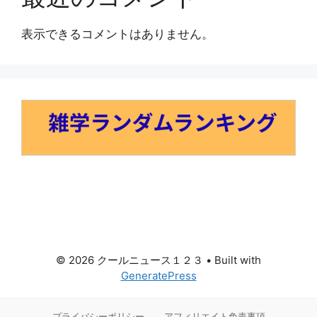
表示できるコメントはありません。
© 2026 クールニュース１２３
• Built with
GeneratePress
プライバシーポリシー
アフィリエイト免責事項