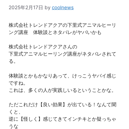
2025年2月17日
by
coolnews
株式会社トレンドアクアの下里式アニマルヒーリ
ング講座 体験談とネタバレがヤバいかも
株式会社トレンドアクアさんの
下里式アニマルヒーリング講座がネタバレされて
る。
体験談とかもかなりあって、けっこうヤバイ感じ
ですね。
これは、多くの人が実践しいるということかな。
ただこれだけ【良い効果】が出ている！なんて聞
くと、
逆に【怪しく】感じてきてインチキとか疑っちゃ
うな