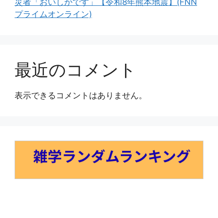
災者「おいしかです」【令和8年熊本地震】(FNN
プライムオンライン)
最近のコメント
表示できるコメントはありません。