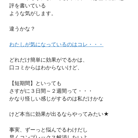
評を書いている
ような気がします。
違うかな？
わたしが気になっているのはコレ・・・
どれだけ簡単に効果がでるかは、
口コミからはわからないけど、
【短期間】といっても
さすがに３日間～２週間って・・・
かなり怪しい感じがするのは私だけかな
けど本当に効果が出るならやってみたい★
事実、ずーっと悩んでるわけだし
早くコンプレックス解消したいよ。