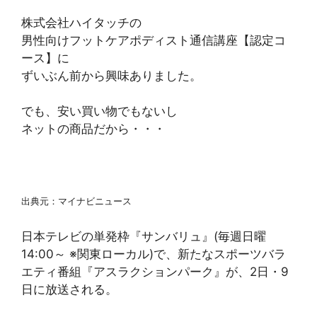
株式会社ハイタッチの
男性向けフットケアポディスト通信講座【認定コ
ース】に
ずいぶん前から興味ありました。
でも、安い買い物でもないし
ネットの商品だから・・・
出典元：マイナビニュース
日本テレビの単発枠『サンバリュ』(毎週日曜
14:00～ ※関東ローカル)で、新たなスポーツバラ
エティ番組『アスラクションパーク』が、2日・9
日に放送される。