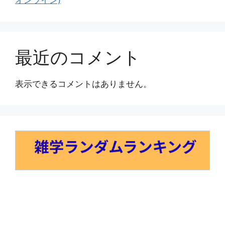
最近のコメント
表示できるコメントはありません。