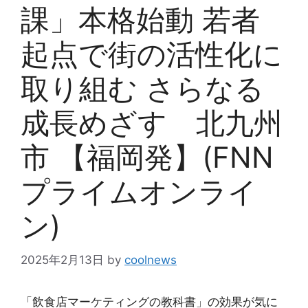
課」本格始動 若者
起点で街の活性化に
取り組む さらなる
成長めざす 北九州
市 【福岡発】(FNN
プライムオンライ
ン)
2025年2月13日
by
coolnews
「飲食店マーケティングの教科書」の効果が気に