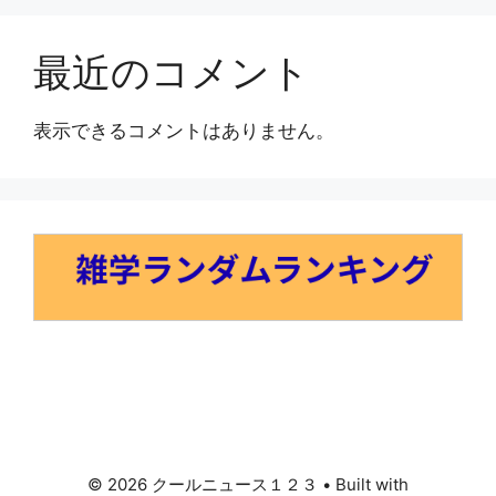
最近のコメント
表示できるコメントはありません。
© 2026 クールニュース１２３
• Built with