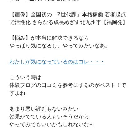
【画像】全国初の「Z世代課」本格稼働 若者起点
で活性化 さらなる成長めざす北九州市【福岡発】
【悩み】が本当に解決できるなら
やっぱり気になるし、やってみたいなあ。
わたしが気になっているのはコレ・・・
こういう時は
体験ブログの口コミを参考にするのがベスト！で
すよね
あまり悪い評判もないみたい
効果がでている人もいそうだから
やってみてもいいかもしれないな～