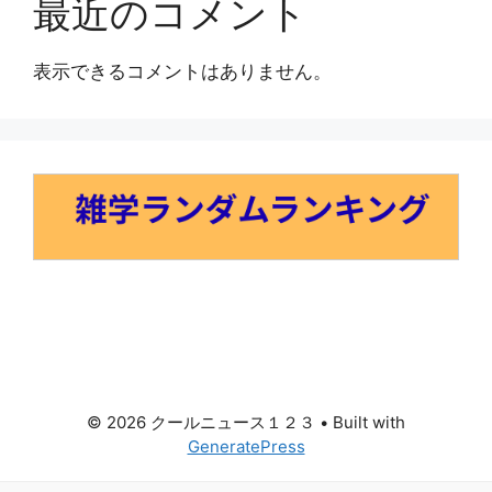
最近のコメント
表示できるコメントはありません。
© 2026 クールニュース１２３
• Built with
GeneratePress