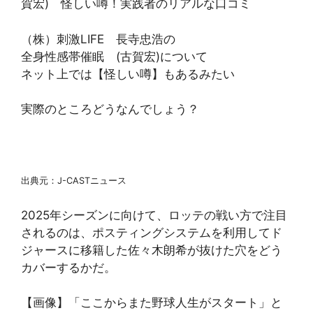
賀宏) 怪しい噂！実践者のリアルな口コミ
（株）刺激LIFE 長寺忠浩の
全身性感帯催眠 (古賀宏)について
ネット上では【怪しい噂】もあるみたい
実際のところどうなんでしょう？
出典元：J-CASTニュース
2025年シーズンに向けて、ロッテの戦い方で注目
されるのは、ポスティングシステムを利用してド
ジャースに移籍した佐々木朗希が抜けた穴をどう
カバーするかだ。
【画像】「ここからまた野球人生がスタート」と