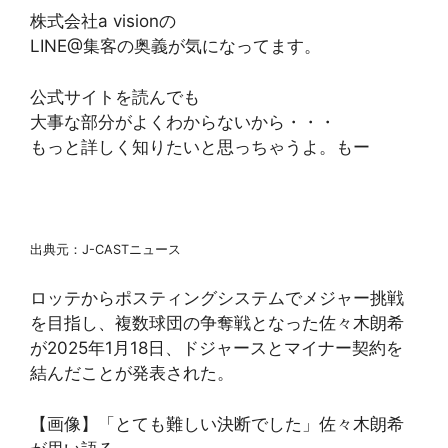
株式会社a visionの
LINE@集客の奥義が気になってます。
公式サイトを読んでも
大事な部分がよくわからないから・・・
もっと詳しく知りたいと思っちゃうよ。もー
出典元：J-CASTニュース
ロッテからポスティングシステムでメジャー挑戦
を目指し、複数球団の争奪戦となった佐々木朗希
が2025年1月18日、ドジャースとマイナー契約を
結んだことが発表された。
【画像】「とても難しい決断でした」佐々木朗希