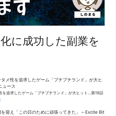
益化に成功した副業を
ンタメ性を追求したゲーム「プチプチランド」が大ヒ
!ニュース
性を追求したゲーム「プチプチランド」が大ヒット…第19話
)
「この日のために頑張ってきた」 – Excite Bit