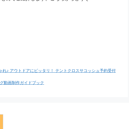
れ♪ アウトドアにピッタリ！ テントクロスサコッシュ予約受付
リング動画制作ガイドブック