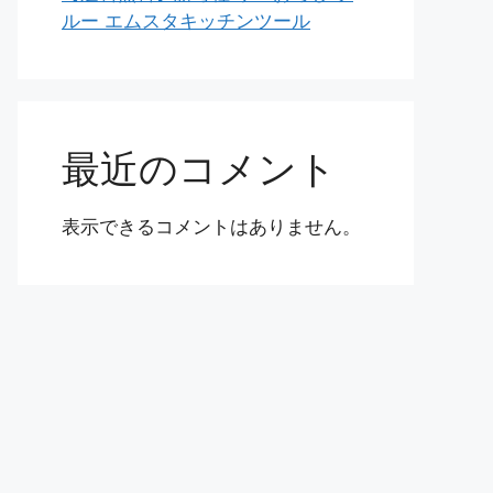
ルー エムスタキッチンツール
最近のコメント
表示できるコメントはありません。