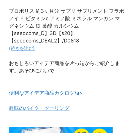
プロポリス 約3ヶ月分 サプリ サプリメント フラボ
ノイド ビタミンc アミノ酸 ミネラル マンガン マ
グネシウム 鉄 葉酸 カルシウム
【seedcoms_D】3D【s20】
【seedcoms_DEAL2】/D0818
(続きを読む)
おもしろいアイデア商品を片っ端からご紹介しま
す。あそびにおいで
便利なアイデア商品カタログ/a>
趣味のバイク・ツーリング