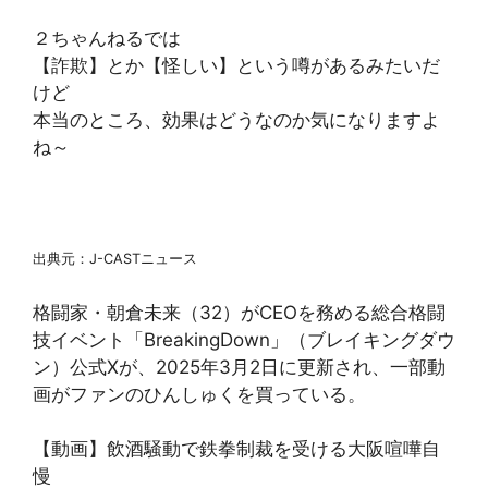
２ちゃんねるでは
【詐欺】とか【怪しい】という噂があるみたいだ
けど
本当のところ、効果はどうなのか気になりますよ
ね～
出典元：J-CASTニュース
格闘家・朝倉未来（32）がCEOを務める総合格闘
技イベント「BreakingDown」（ブレイキングダウ
ン）公式Xが、2025年3月2日に更新され、一部動
画がファンのひんしゅくを買っている。
【動画】飲酒騒動で鉄拳制裁を受ける大阪喧嘩自
慢