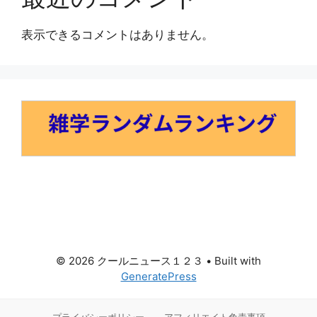
表示できるコメントはありません。
© 2026 クールニュース１２３
• Built with
GeneratePress
プライバシーポリシー
アフィリエイト免責事項