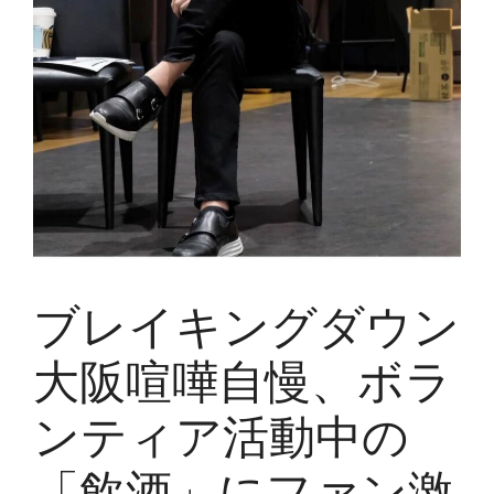
ブレイキングダウン
大阪喧嘩自慢、ボラ
ンティア活動中の
「飲酒」にファン激