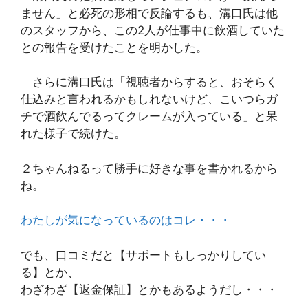
ません」と必死の形相で反論するも、溝口氏は他
のスタッフから、この2人が仕事中に飲酒していた
との報告を受けたことを明かした。
さらに溝口氏は「視聴者からすると、おそらく
仕込みと言われるかもしれないけど、こいつらガ
チで酒飲んでるってクレームが入っている」と呆
れた様子で続けた。
２ちゃんねるって勝手に好きな事を書かれるから
ね。
わたしが気になっているのはコレ・・・
でも、口コミだと【サポートもしっかりしてい
る】とか、
わざわざ【返金保証】とかもあるようだし・・・