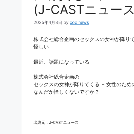
(J-CASTニュース
2025年4月8日
by
coolnews
株式会社総合企画のセックスの女神が降りて
怪しい
最近、話題になっている
株式会社総合企画の
セックスの女神が降りてくる ～女性のため
なんだか怪しくないですか？
出典元：J-CASTニュース