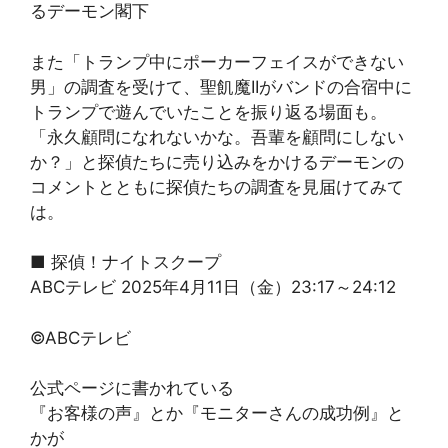
るデーモン閣下
また「トランプ中にポーカーフェイスができない
男」の調査を受けて、聖飢魔IIがバンドの合宿中に
トランプで遊んでいたことを振り返る場面も。
「永久顧問になれないかな。吾輩を顧問にしない
か？」と探偵たちに売り込みをかけるデーモンの
コメントとともに探偵たちの調査を見届けてみて
は。
■ 探偵！ナイトスクープ
ABCテレビ 2025年4月11日（金）23:17～24:12
©ABCテレビ
公式ページに書かれている
『お客様の声』とか『モニターさんの成功例』と
かが