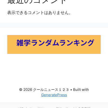
表示できるコメントはありません。
© 2026 クールニュース１２３
• Built with
GeneratePress