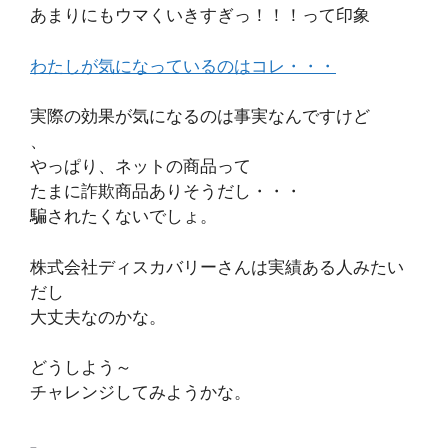
あまりにもウマくいきすぎっ！！！って印象
わたしが気になっているのはコレ・・・
実際の効果が気になるのは事実なんですけど
、
やっぱり、ネットの商品って
たまに詐欺商品ありそうだし・・・
騙されたくないでしょ。
株式会社ディスカバリーさんは実績ある人みたい
だし
大丈夫なのかな。
どうしよう～
チャレンジしてみようかな。