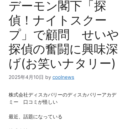
デーモン閣下「探
偵！ナイトスクー
プ」で顧問 せいや
探偵の奮闘に興味深
げ(お笑いナタリー)
2025年4月10日
by
coolnews
株式会社ディスカバリーのディスカバリーアカデ
ミー 口コミが怪しい
最近、話題になっている