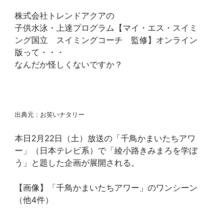
株式会社トレンドアクアの
子供水泳・上達プログラム【マイ・エス・スイミ
ング国立 スイミングコーチ 監修】オンライン
版って・・・
なんだか怪しくないですか？
出典元：お笑いナタリー
本日2月22日（土）放送の「千鳥かまいたちアワ
ー」（日本テレビ系）で「綾小路きみまろを学ぼ
う」と題した企画が展開される。
【画像】「千鳥かまいたちアワー」のワンシーン
（他4件）