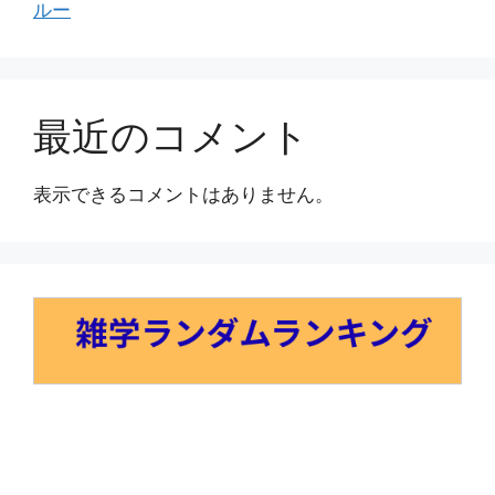
ルー
最近のコメント
表示できるコメントはありません。