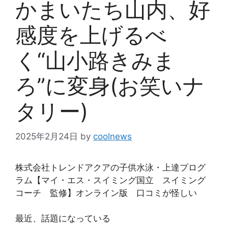
かまいたち山内、好
感度を上げるべ
く“山小路きみま
ろ”に変身(お笑いナ
タリー)
2025年2月24日
by
coolnews
株式会社トレンドアクアの子供水泳・上達プログ
ラム【マイ・エス・スイミング国立 スイミング
コーチ 監修】オンライン版 口コミが怪しい
最近、話題になっている