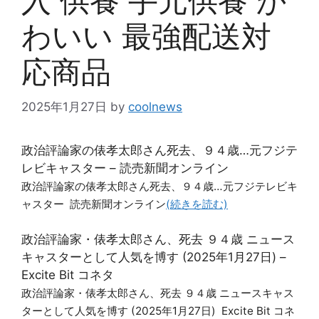
入 供養 手元供養 か
わいい 最強配送対
応商品
2025年1月27日
by
coolnews
政治評論家の俵孝太郎さん死去、９４歳…元フジテ
レビキャスター – 読売新聞オンライン
政治評論家の俵孝太郎さん死去、９４歳…元フジテレビキ
ャスター 読売新聞オンライン
(続きを読む)
政治評論家・俵孝太郎さん、死去 ９４歳 ニュース
キャスターとして人気を博す (2025年1月27日) –
Excite Bit コネタ
政治評論家・俵孝太郎さん、死去 ９４歳 ニュースキャス
ターとして人気を博す (2025年1月27日) Excite Bit コネ