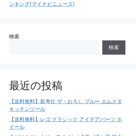
ンキング(マイナビニュース)
検索
検索
最近の投稿
【送料無料】新考社 ザ・おろし ブルー エムスタ
キッチンツール
【送料無料】レゴ クラシック アイデアパーツ ホ
イール