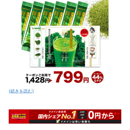
(続きを読む)