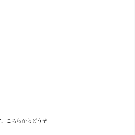
す。こちらからどうぞ