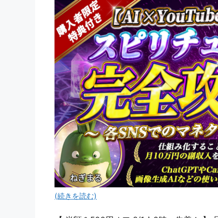
(続きを読む)