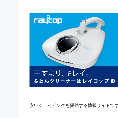
安いショッピングを援助する情報サイトで