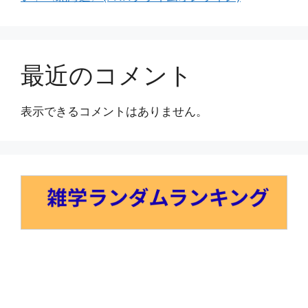
最近のコメント
表示できるコメントはありません。