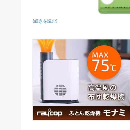
(続きを読む)