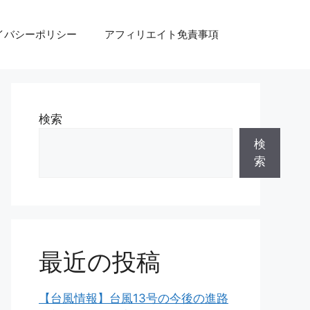
イバシーポリシー
アフィリエイト免責事項
検索
検
索
最近の投稿
【台風情報】台風13号の今後の進路