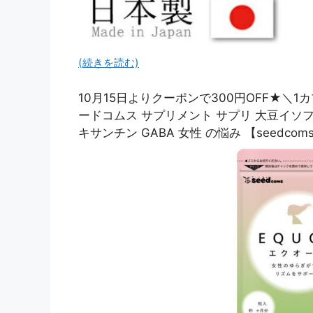
(続きを読む)
10月15日よりクーポンで300円OFF★＼1
ードコムス サプリメント サプリ 大豆イソフ
キサンチン GABA 女性 の悩み 【seedcoms_