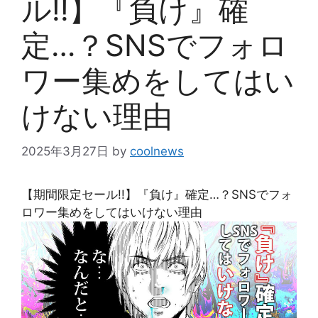
ル!!】『負け』確
定…？SNSでフォロ
ワー集めをしてはい
けない理由
2025年3月27日
by
coolnews
【期間限定セール!!】『負け』確定…？SNSでフォ
ロワー集めをしてはいけない理由