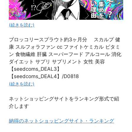
(続きを読む)
ブロッコリースプラウト約3ヶ月分 スカルプ 健
康 スルフォラファン cc ファイトケミカル ビタミ
ン 食物繊維 肝臓 スーパーフード アルコール 消化
ダイエット サプリ サプリメント 女性 美容
【seedcoms_DEAL3】
【seedcoms_DEAL4】/D0818
(続きを読む)
ネットショッピングサイトをランキング形式で紹
介します
納得のネットショッピングサイト・ランキング