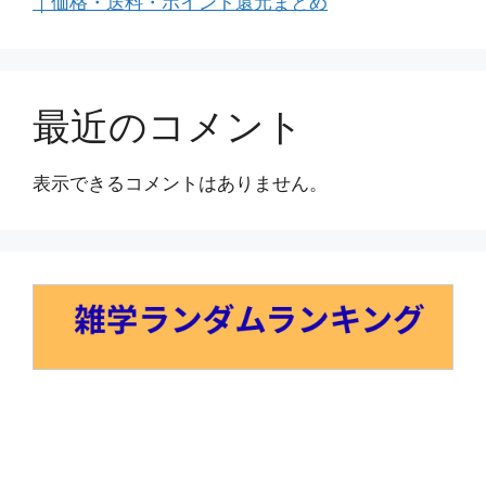
｜価格・送料・ポイント還元まとめ
最近のコメント
表示できるコメントはありません。