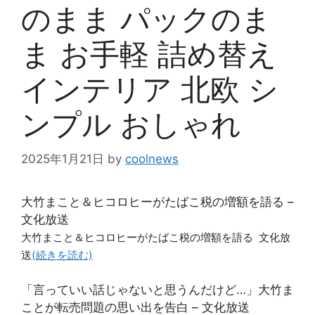
のまま パックのま
ま お手軽 詰め替え
インテリア 北欧 シ
ンプル おしゃれ
2025年1月21日
by
coolnews
大竹まこと＆ヒコロヒーがたばこ税の増額を語る –
文化放送
大竹まこと＆ヒコロヒーがたばこ税の増額を語る 文化放
送
(続きを読む)
「言っていい話じゃないと思うんだけど…」大竹ま
ことが転売問題の思い出を告白 – 文化放送