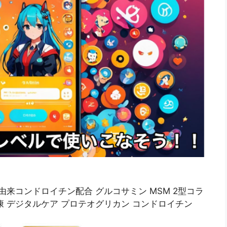
来コンドロイチン配合 グルコサミン MSM 2型コラ
健康 デジタルケア プロテオグリカン コンドロイチン