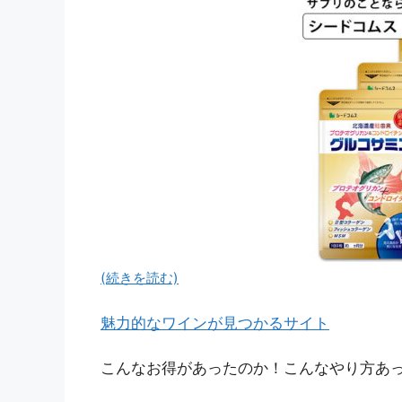
(続きを読む)
魅力的なワインが見つかるサイト
こんなお得があったのか！こんなやり方あっ