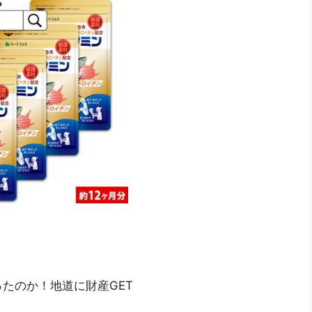
たのか！地道に財産GET