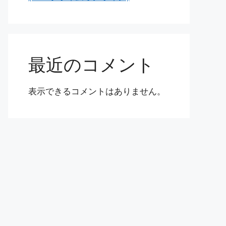
最近のコメント
表示できるコメントはありません。