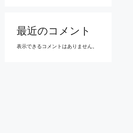
最近のコメント
表示できるコメントはありません。