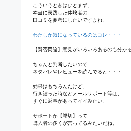
こういうときはひとまず、
本当に実践した体験者の
口コミを参考にしたいですよね。
わたしが気になっているのはコレ・・・
【賛否両論】意見がいろいろあるのも分か
ちゃんと判断したいので
ネタバレやレビューを読んでると・・・
効果はもちろんだけど、
行き詰った時などメールサポート等は、
すぐに返事があってイイみたい。
サポートが【親切】って
購入者の多くが言ってるみたいだね。