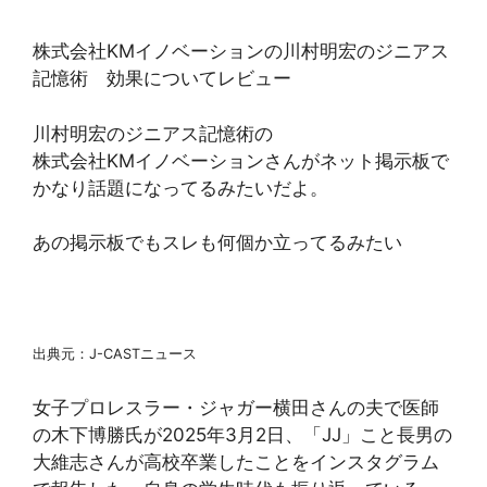
株式会社KMイノベーションの川村明宏のジニアス
記憶術 効果についてレビュー
川村明宏のジニアス記憶術の
株式会社KMイノベーションさんがネット掲示板で
かなり話題になってるみたいだよ。
あの掲示板でもスレも何個か立ってるみたい
出典元：J-CASTニュース
女子プロレスラー・ジャガー横田さんの夫で医師
の木下博勝氏が2025年3月2日、「JJ」こと長男の
大維志さんが高校卒業したことをインスタグラム