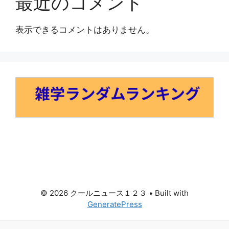
最近のコメント
表示できるコメントはありません。
© 2026 クールニュース１２３
• Built with
GeneratePress